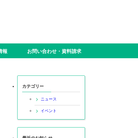
情報
お問い合わせ・資料請求
カテゴリー
ニュース
イベント
最近のお知らせ