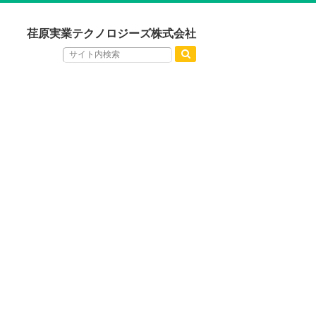
荏原実業テクノロジーズ株式会社