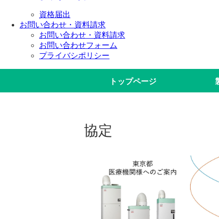
資格届出
お問い合わせ・資料請求
お問い合わせ・資料請求
お問い合わせフォーム
プライバシポリシー
トップページ
協定