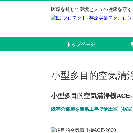
医療を通じて環境と人々の健康を守る
トップページ
小型多目的空気清浄機
小型多目的空気清浄機ACE
既存の部屋を簡易工事で陰圧室（病室