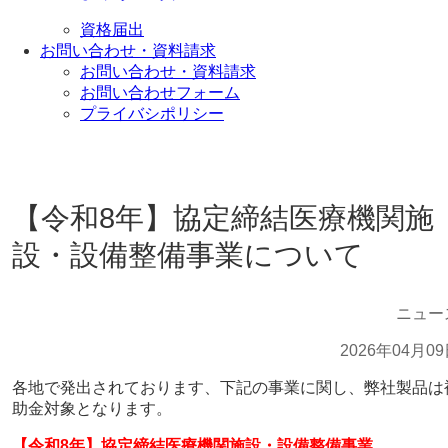
資格届出
お問い合わせ・資料請求
お問い合わせ・資料請求
お問い合わせフォーム
プライバシポリシー
【令和8年】協定締結医療機関施
設・設備整備事業について
ニュー
2026年04月0
各地で発出されております、下記の事業に関し、弊社製品は
助金対象となります。
【令和8年】協定締結医療機関施設・設備整備事業