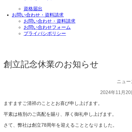
資格届出
お問い合わせ・資料請求
お問い合わせ・資料請求
お問い合わせフォーム
プライバシポリシー
創立記念休業のお知らせ
ニュー
2024年11月2
ますますご清祥のこととお喜び申し上げます。
平素は格別のご高配を賜り、厚く御礼申し上げます。
さて、弊社は創立78周年を迎えることとなりました。