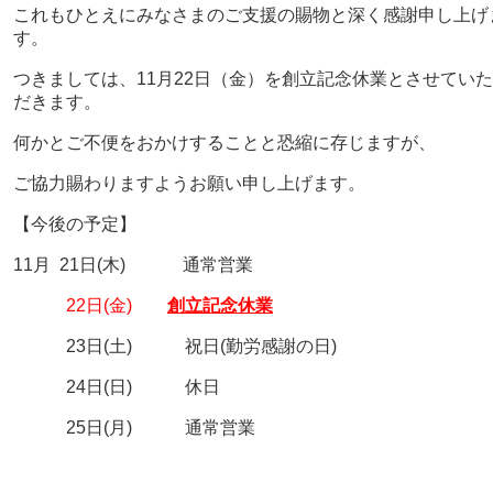
これもひとえにみなさまのご支援の賜物と深く感謝申し上げ
す。
つきましては、11月22日（金）を創立記念休業とさせていた
だきます。
何かとご不便をおかけすることと恐縮に存じますが、
ご協力賜わりますようお願い申し上げます。
【今後の予定】
11月 21日(木) 通常営業
22日(金)
創立記念休業
23日(土) 祝日(勤労感謝の日)
24日(日) 休日
25日(月) 通常営業