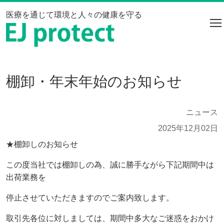
医療を通じて環境と人々の健康を守る
na
棚卸・年末年始のお知らせ
ニュース
2025年12月02日
★棚卸しのお知らせ
この度当社では棚卸しの為、誠に勝手ながら下記期間中は
出荷業務を
停止させていただきますのでご案内致します。
取引先各位に対しましては、期間中多大なご迷惑をおかけ