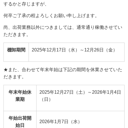
するかと存じますが、
何卒ご了承の程よろしくお願い申し上げます。
尚、出荷業務以外につきましては、通常通り稼働させてい
ただきます。
棚卸期間
2025年12月17日（水）～12月26日（金）
★また、合わせて年末年始は下記の期間を休業させていた
だきます。
年末年始休
2025年12月27日（土）～2026年1月4日
業期
（日）
年始出荷開
2026年1月7日（水）
始日