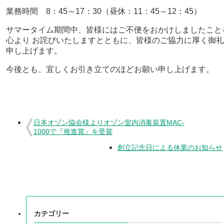
業務時間 8：45～17：30（昼休：11：45～12：45）
サマータイム期間中、皆様にはご不便をおかけしましたこと
心より お詫びいたしますとともに、皆様のご協力に厚く御礼
申し上げます。
今後とも、宜しくお引き立てのほどお願い申し上げます。
日本オゾン協会様よりオゾン室内消毒装置MAC-
1000で『推進賞』を受賞
創立記念日による休業のお知らせ
カテゴリー