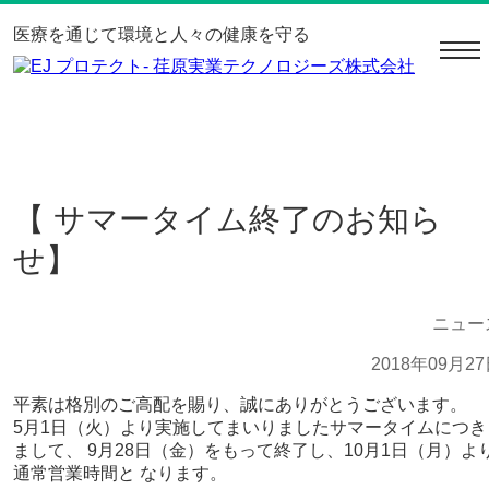
医療を通じて環境と人々の健康を守る
navi
【 サマータイム終了のお知ら
せ】
ニュー
2018年09月2
平素は格別のご高配を賜り、誠にありがとうございます。
5月1日（火）より実施してまいりましたサマータイムにつき
まして、 9月28日（金）をもって終了し、10月1日（月）よ
通常営業時間と なります。