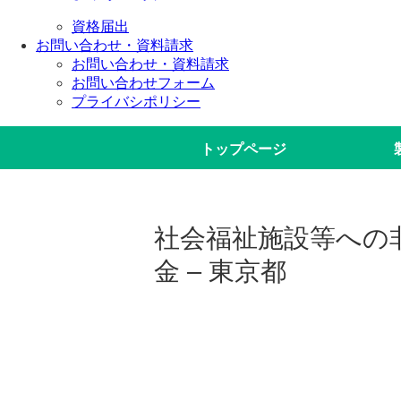
資格届出
お問い合わせ・資料請求
お問い合わせ・資料請求
お問い合わせフォーム
プライバシポリシー
トップページ
社会福祉施設等への
金 – 東京都