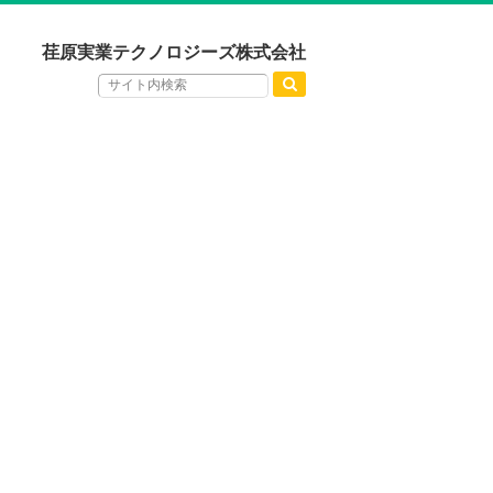
荏原実業テクノロジーズ株式会社