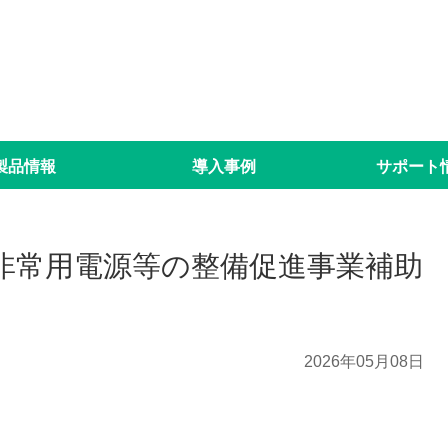
製品情報
導入事例
サポート
非常用電源等の整備促進事業補助
2026年05月08日