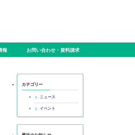
情報
お問い合わせ・資料請求
カテゴリー
ニュース
イベント
最近のお知らせ