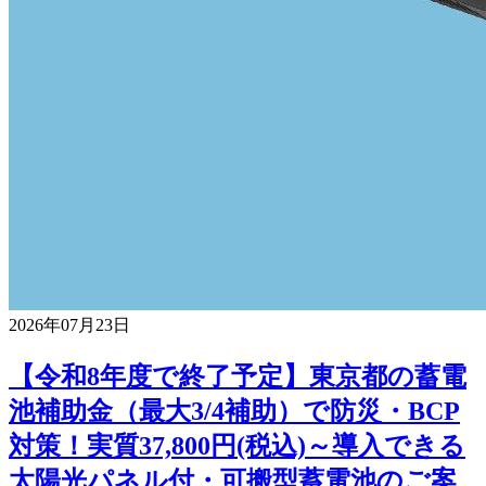
2026年07月23日
【令和8年度で終了予定】東京都の蓄電
池補助金（最大3/4補助）で防災・BCP
対策！実質37,800円(税込)～導入できる
太陽光パネル付・可搬型蓄電池のご案