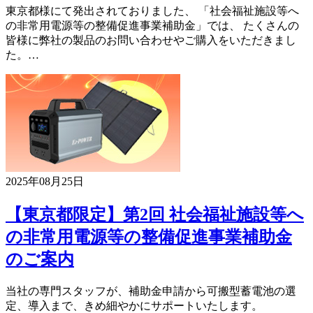
東京都様にて発出されておりました、 「社会福祉施設等へ
の非常用電源等の整備促進事業補助金」では、 たくさんの
皆様に弊社の製品のお問い合わせやご購入をいただきまし
た。…
2025年08月25日
【東京都限定】第2回 社会福祉施設等へ
の非常用電源等の整備促進事業補助金
のご案内
当社の専門スタッフが、補助金申請から可搬型蓄電池の選
定、導入まで、きめ細やかにサポートいたします。